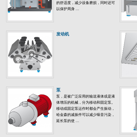
的舒适度，减少设备磨损，同时还可
以保护周身 …
发动机
泵
泵，是被广泛应用的输送液体或是液
体增压的机械，分为移动和固定泵。
移动或固定泵运作时都会产生振动，
哈金森的减振件可以减少噪音污染，
延长泵的使 …