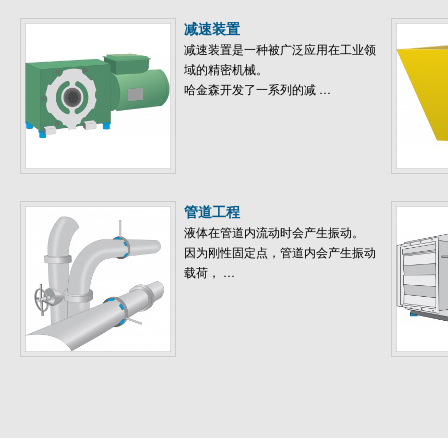
减速装置
减速装置是一种被广泛应用在工业领
域的精密机械。
哈金森开发了一系列的减 …
管道工程
液体在管道内流动时会产生振动。
因为刚性固定点，管道内会产生振动
载荷， …