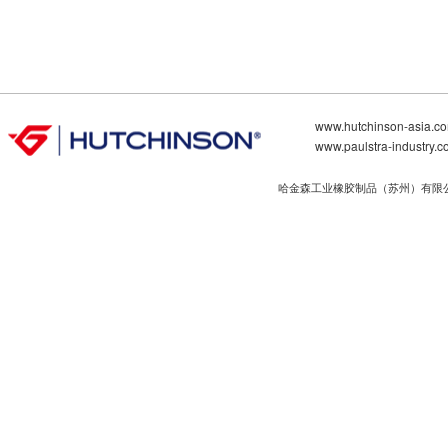
www.hutchinson-asia.c
www.paulstra-industry.
哈金森工业橡胶制品（苏州）有限