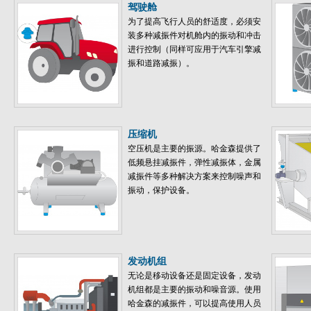
驾驶舱
为了提高飞行人员的舒适度，必须安
装多种减振件对机舱内的振动和冲击
进行控制（同样可应用于汽车引擎减
振和道路减振）。
压缩机
空压机是主要的振源。哈金森提供了
低频悬挂减振件，弹性减振体，金属
减振件等多种解决方案来控制噪声和
振动，保护设备。
发动机组
无论是移动设备还是固定设备，发动
机组都是主要的振动和噪音源。使用
哈金森的减振件，可以提高使用人员