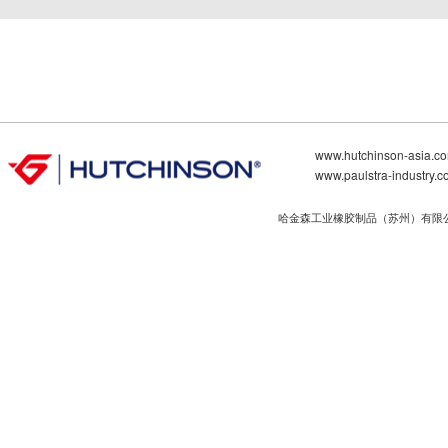
www.hutchinson-asia.c
www.paulstra-industry.
哈金森工业橡胶制品（苏州）有限