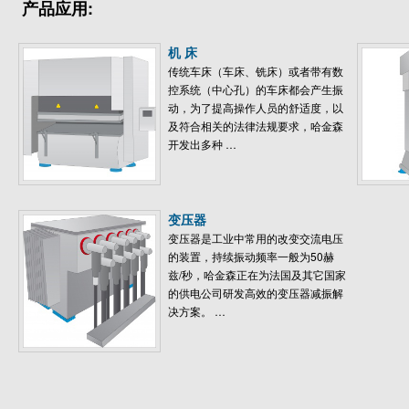
产品应用:
机 床
传统车床（车床、铣床）或者带有数
控系统（中心孔）的车床都会产生振
动，为了提高操作人员的舒适度，以
及符合相关的法律法规要求，哈金森
开发出多种 …
变压器
变压器是工业中常用的改变交流电压
的装置，持续振动频率一般为50赫
兹/秒，哈金森正在为法国及其它国家
的供电公司研发高效的变压器减振解
决方案。 …