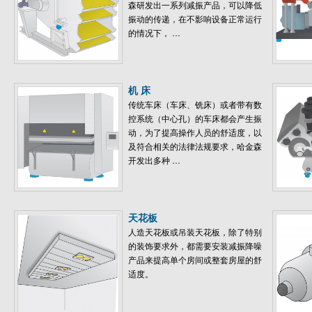
森研发出一系列减振产品，可以降低
振动的传递，在不影响设备正常运行
的情况下， …
机 床
传统车床（车床、铣床）或者带有数
控系统（中心孔）的车床都会产生振
动，为了提高操作人员的舒适度，以
及符合相关的法律法规要求，哈金森
开发出多种 …
天花板
人造天花板或吊装天花板，除了特别
的装饰要求外，都需要安装减振降噪
产品来提高单个房间或整套房屋的舒
适度。