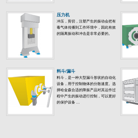
压力机
冲压，剪切，注塑产生的振动会把有
毒气体传播到工作环境中，因此有效
的隔离振动和冲击是非常必要的。
料斗/漏斗
料斗，是一种大型漏斗形状的自动化
设备，用于控制物体的分散速度。选
择哈金森合适的降振产品对其运作过
程中产生的振动进行控制，可以更好
的保护设备 …