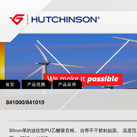
首页
产品范围
产品应用
841000/841010
50mm厚的波纹型PU乙醚吸音棉。 自带不干胶粘贴面。 温度范