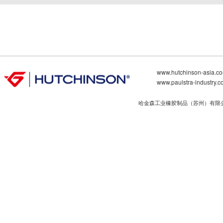
www.hutchinson-asia.c
www.paulstra-industry.
哈金森工业橡胶制品（苏州）有限